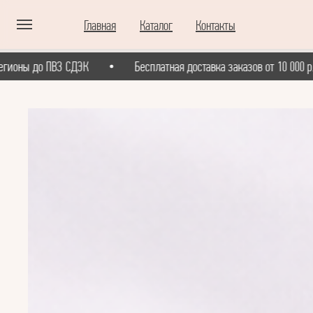
Главная
Каталог
Контакты
о ПВЗ СДЭК
Бесплатная доставка заказов от 10 000 р. во все 