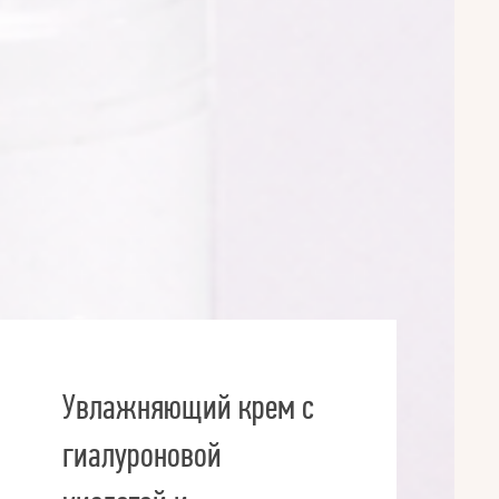
Увлажняющий крем с
гиалуроновой