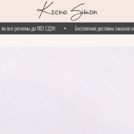
регионы до ПВЗ СДЭК
Бесплатная доставка заказов от 10 000 р