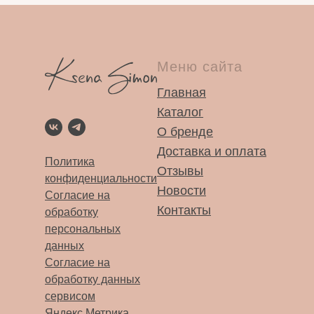
Меню сайта
Главная
Каталог
О бренде
Доставка и оплата
Политика
Отзывы
конфиденциальности
Новости
Согласие на
Контакты
обработку
персональных
данных
Согласие на
обработку данных
сервисом
Яндекс.Метрика