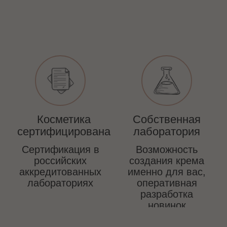
Косметика
Собственная
сертифицирована
лаборатория
Сертификация в
Возможность
российских
создания крема
аккредитованных
именно для вас,
лабораториях
оперативная
разработка
новинок