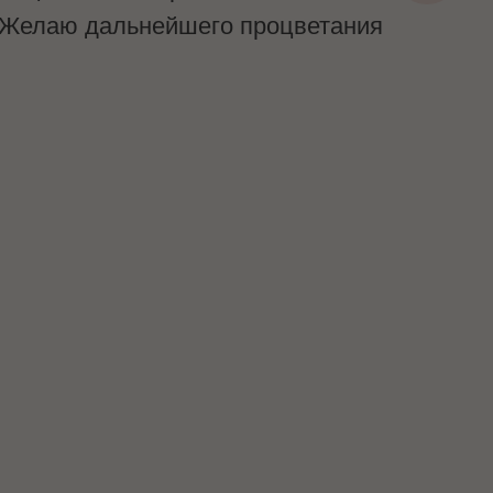
 ! Желаю дальнейшего процветания