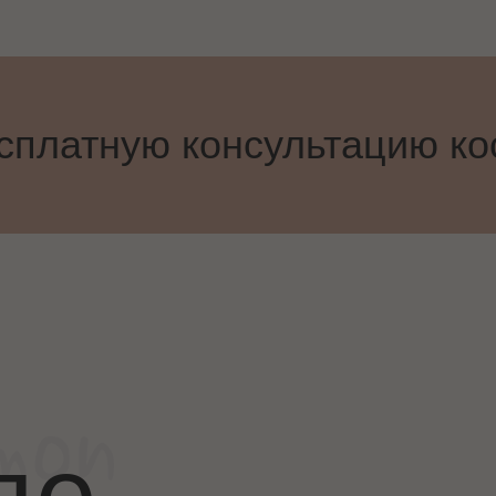
сплатную консультацию ко
де