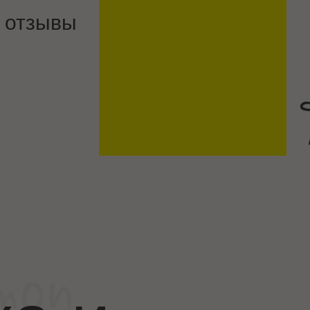
 отзывы