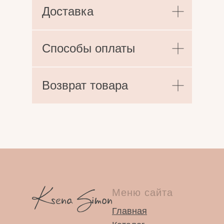
Доставка
Способы оплаты
Возврат товара
Меню сайта
Главная