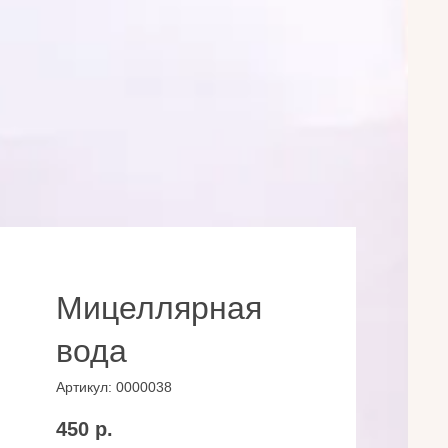
Мицеллярная
вода
Артикул:
0000038
450
р.