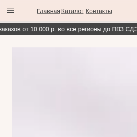
Главная
Каталог
Контакты
ов от 10 000 р. во все регионы до ПВЗ СДЭК