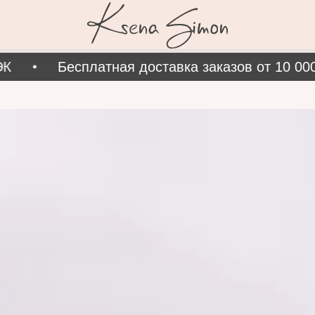
Бесплатная доставка заказов от 10 000 р.