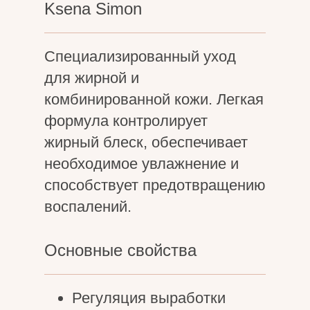
Ksena Simon
Специализированный уход
для жирной и
комбинированной кожи. Легкая
формула контролирует
жирный блеск, обеспечивает
необходимое увлажнение и
способствует предотвращению
воспалений.
Основные свойства
Регуляция выработки