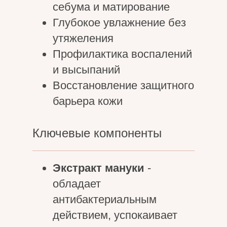
себума и матирование
Глубокое увлажнение без
утяжеления
Профилактика воспалений
и высыпаний
Восстановление защитного
барьера кожи
Ключевые компоненты
Экстракт мануки
-
обладает
антибактериальным
действием, успокаивает