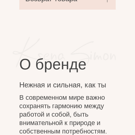
О бренде
Нежная и сильная, как ты
В современном мире важно
сохранять гармонию между
работой и собой, быть
внимательной к природе и
собственным потребностям.