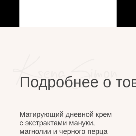
Подробнее о то
Матирующий дневной крем
с экстрактами мануки,
магнолии и черного перца