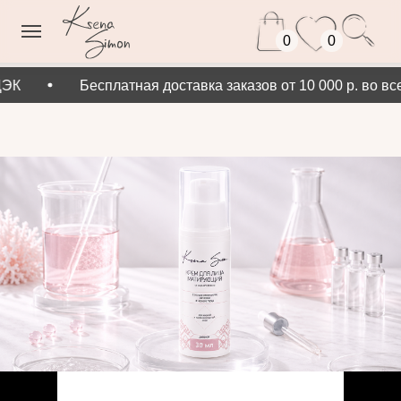
0
0
Бесплатная доставка заказов от 10 000 р. во все 