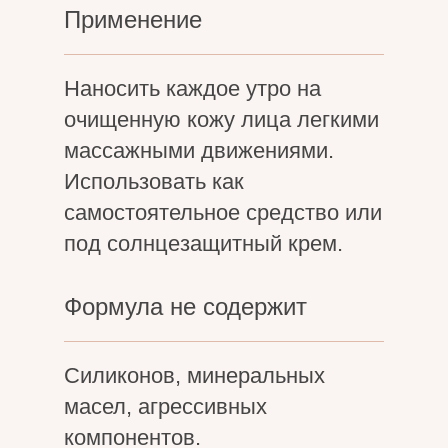
Применение
Наносить каждое утро на
очищенную кожу лица легкими
массажными движениями.
Использовать как
самостоятельное средство или
под солнцезащитный крем.
Формула не содержит
Cиликонов, минеральных
масел, агрессивных
компонентов.