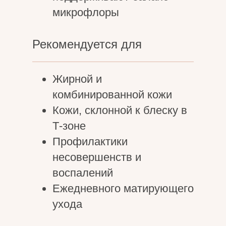
микрофлоры
Рекомендуется для
Жирной и
комбинированной кожи
Кожи, склонной к блеску в
Т-зоне
Профилактики
несовершенств и
воспалений
Ежедневного матирующего
ухода