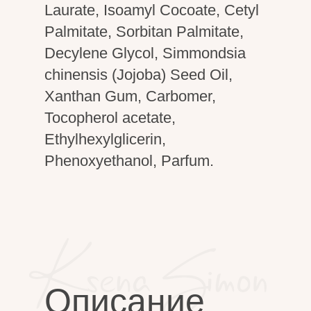
Laurate, Isoamyl Cocoate, Cetyl
Palmitate, Sorbitan Palmitate,
Decylene Glycol, Simmondsia
chinensis (Jojoba) Seed Oil,
Xanthan Gum, Carbomer,
Tocopherol acetate,
Ethylhexylglicerin,
Phenoxyethanol, Parfum.
Описание