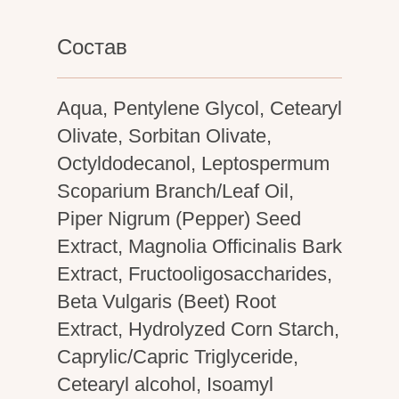
Состав
Aqua, Pentylene Glycol, Cetearyl
Olivate, Sorbitan Olivate,
Octyldodecanol, Leptospermum
Scoparium Branch/Leaf Oil,
Piper Nigrum (Pepper) Seed
Extract, Magnolia Officinalis Bark
Extract, Fructooligosaccharides,
Beta Vulgaris (Beet) Root
Extract, Hydrolyzed Corn Starch,
Caprylic/Capric Triglyceride,
Cetearyl alcohol, Isoamyl