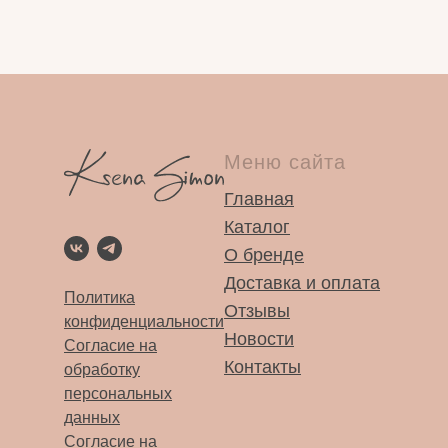
Меню сайта
Главная
Каталог
О бренде
Доставка и оплата
Политика
Отзывы
конфиденциальности
Новости
Согласие на
Контакты
обработку
персональных
данных
Согласие на