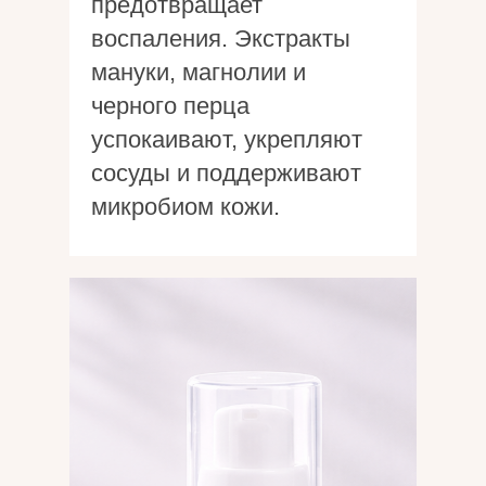
предотвращает
воспаления. Экстракты
мануки, магнолии и
черного перца
успокаивают, укрепляют
сосуды и поддерживают
микробиом кожи.