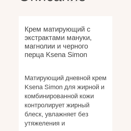
Крем матирующий с
экстрактами мануки,
магнолии и черного
перца Ksena Simon
Матирующий дневной крем
Ksena Simon для жирной и
комбинированной кожи
контролирует жирный
блеск, увлажняет без
утяжеления и