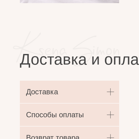
Доставка и опла
Доставка
Способы оплаты
Возврат товара