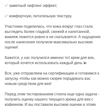
✅ заметный лифтинг-эффект;
✅ комфортную, питательную текстуру.
Участники поделились, что кожа вокруг глаз стала
выглядеть более гладкой, свежей и напитанной,
макияж ложится ровно и не скатывается. А ощущения
после нанесения получили максимально высокие
оценки!
Кажется, у нас получился именно тот крем для век,
который хочется использовать каждый день 💫
Все, уже отправляем на сертификацию и готовимся к
запуску, чтобы как можно скорее порадовать вас
новым средством для век!
Перед этим тестированием стояла еще одна задача -
получить оценку нашего текущего крема для век с
кофеином. И вы поставили высокие оценки и этому