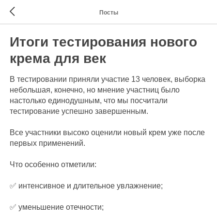
Посты
Итоги тестирования нового
крема для век
В тестировании приняли участие 13 человек, выборка
небольшая, конечно, но мнение участниц было
настолько единодушным, что мы посчитали
тестирование успешно завершенным.
Все участники высоко оценили новый крем уже после
первых применений.
Что особенно отметили:
✅ интенсивное и длительное увлажнение;
✅ уменьшение отечности;