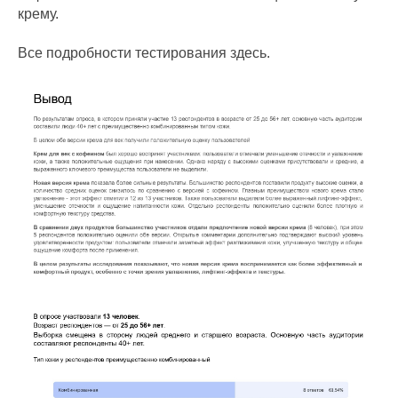
крему.
Все подробности тестирования здесь.