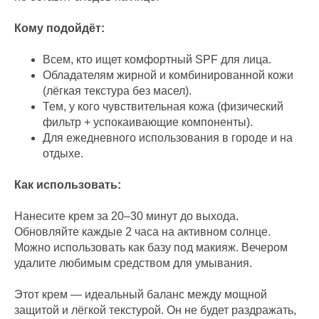
Кому подойдёт:
Всем, кто ищет комфортный SPF для лица.
Обладателям жирной и комбинированной кожи
(лёгкая текстура без масел).
Тем, у кого чувствительная кожа (физический
фильтр + успокаивающие компоненты).
Для ежедневного использования в городе и на
отдыхе.
Как использовать:
Нанесите крем за 20–30 минут до выхода.
Обновляйте каждые 2 часа на активном солнце.
Можно использовать как базу под макияж. Вечером
удалите любимым средством для умывания.
Этот крем — идеальный баланс между мощной
защитой и лёгкой текстурой. Он не будет раздражать,