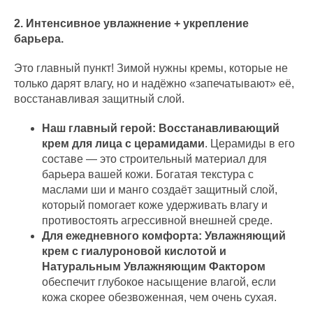
2. Интенсивное увлажнение + укрепление
барьера.
Это главный пункт! Зимой нужны кремы, которые не
только дарят влагу, но и надёжно «запечатывают» её,
восстанавливая защитный слой.
Наш главный герой:
Восстанавливающий
крем для лица с церамидами
. Церамиды в его
составе — это строительный материал для
барьера вашей кожи. Богатая текстура с
маслами ши и манго создаёт защитный слой,
который помогает коже удерживать влагу и
противостоять агрессивной внешней среде.
Для ежедневного комфорта:
Увлажняющий
крем с гиалуроновой кислотой и
Натуральным Увлажняющим Фактором
обеспечит глубокое насыщение влагой, если
кожа скорее обезвоженная, чем очень сухая.