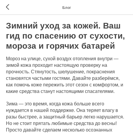
Блог
Зимний уход за кожей. Ваш
гид по спасению от сухости,
мороза и горячих батарей
Мороз на улице, сухой воздух отопления внутри —
зимой кожа проходит настоящую проверку на
прочность. Стянутость, шелушение, покраснения
становятся частыми гостями. Давайте разберёмся,
как помочь коже пережить этот сезон с комфортом, и
какие средства станут настоящими спасателями.
Зима — это время, когда кожа больше всего
нуждается в нашей поддержке. Она теряет влагу в
разы быстрее, а защитный барьер легко нарушается.
Но не стоит прятать любимые средства до весны!
Просто давайте сделаем несколько осознанных