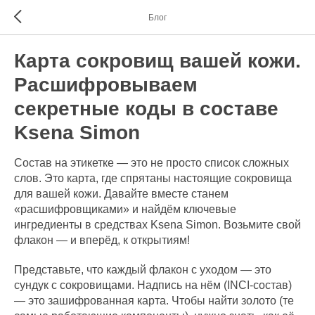
Блог
Карта сокровищ вашей кожи.
Расшифровываем
секретные коды в составе
Ksena Simon
Состав на этикетке — это не просто список сложных
слов. Это карта, где спрятаны настоящие сокровища
для вашей кожи. Давайте вместе станем
«расшифровщиками» и найдём ключевые
ингредиенты в средствах Ksena Simon. Возьмите свой
флакон — и вперёд, к открытиям!
Представьте, что каждый флакон с уходом — это
сундук с сокровищами. Надпись на нём (INCI-состав)
— это зашифрованная карта. Чтобы найти золото (те