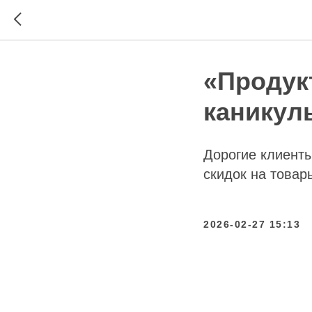
«Продук
каникулы
Дорогие клиент
скидок на товар
2026-02-27 15:13