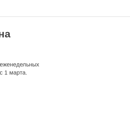
на
 еженедельных
с 1 марта.