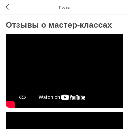
Посты
Отзывы о мастер-классах