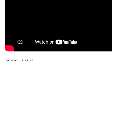
2024-02-19 19:10