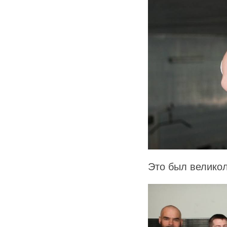
Это был велико