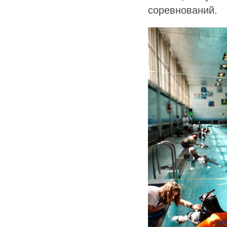
соревнований.