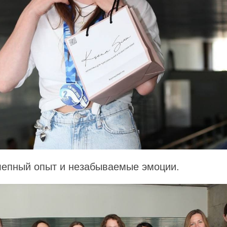
лепный опыт и незабываемые эмоции.